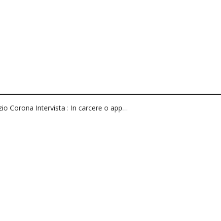
zio Corona Intervista : In carcere o app…