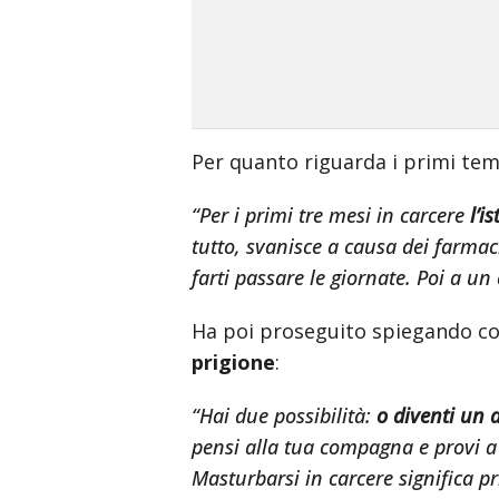
Per quanto riguarda i primi tem
“Per i primi tre mesi in carcere
l’i
tutto, svanisce a causa dei farmac
farti passare le giornate. Poi a un 
Ha poi proseguito spiegando co
prigione
:
“Hai due possibilità:
o diventi un 
pensi alla tua compagna e provi a 
Masturbarsi in carcere significa p