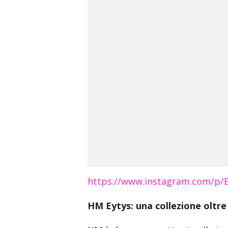
https://www.instagram.com/p/
HM Eytys: una collezione oltre 