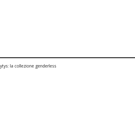
tys: la collezione genderless