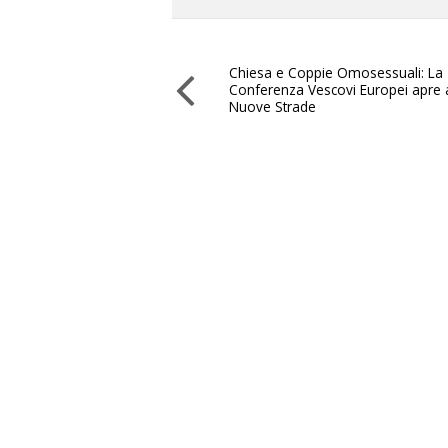
Chiesa e Coppie Omosessuali: La
Conferenza Vescovi Europei apre 
Nuove Strade