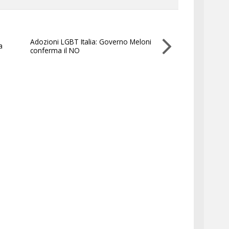
Adozioni LGBT Italia: Governo Meloni
a
conferma il NO