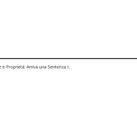
 e Proprietà: Arriva una Sentenza I…