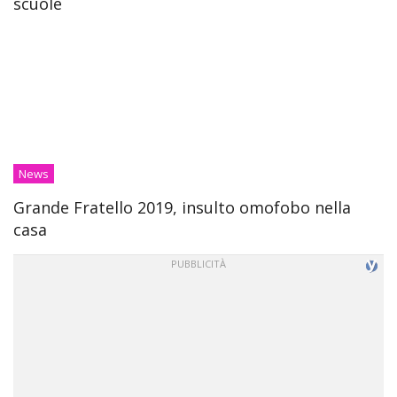
scuole
News
Grande Fratello 2019, insulto omofobo nella
casa