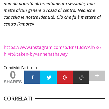
non dà priorità all’orientamento sessuale, non
mette alcun genere o razza al centro. Neanche
cancella le nostre identità. Ciò che fa è mettere al
centro l’amore»
https://www.instagram.com/p/Bnzt3dWAhYx/?
hl=it&taken-by=annehathaway
Condividi l'articolo
0
SHARES
CORRELATI