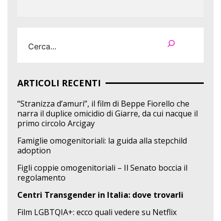
Cerca
ARTICOLI RECENTI
“Stranizza d’amuri”, il film di Beppe Fiorello che
narra il duplice omicidio di Giarre, da cui nacque il
primo circolo Arcigay
Famiglie omogenitoriali: la guida alla stepchild
adoption
Figli coppie omogenitoriali – Il Senato boccia il
regolamento
Centri Transgender in Italia: dove trovarli
Film LGBTQIA+: ecco quali vedere su Netflix