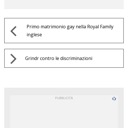
Primo matrimonio gay nella Royal Family
inglese
Grindr contro le discriminazioni