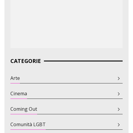
CATEGORIE
Arte
Cinema
Coming Out
Comunità LGBT