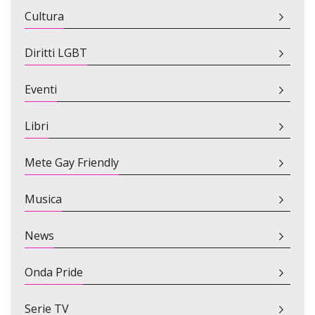
Cultura
Diritti LGBT
Eventi
Libri
Mete Gay Friendly
Musica
News
Onda Pride
Serie TV