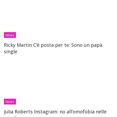
News
Ricky Martin C’è posta per te: Sono un papà
single
News
Julia Roberts Instagram: no all’omofobia nelle