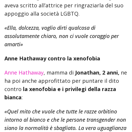
aveva scritto all’attrice per ringraziarla del suo
appoggio alla società LGBTQ.
«Ella, dolcezza, voglio dirti qualcosa di
assolutamente chiaro, non ci vuole coraggio per
amarti»
Anne Hathaway contro la xenofobia
Anne Hathaway
, mamma di
Jonathan, 2 anni,
ne
ha poi anche approfittato per puntare il dito
contro
la xenofobia e i privilegi della razza
bianca
:
«Quel mito che vuole che tutte le razze orbitino
intorno al bianco e che le persone transgender non
siano la normalità è sbagliato. La vera uguaglianza