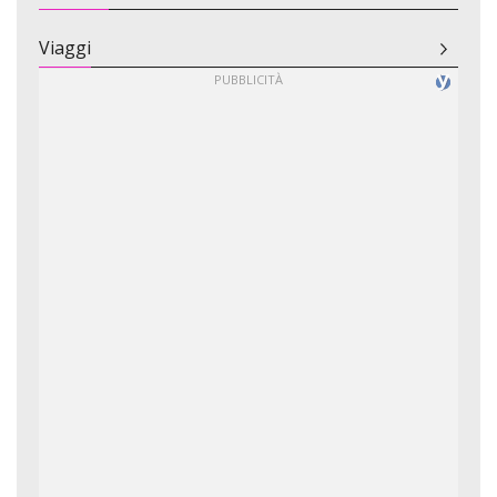
Viaggi