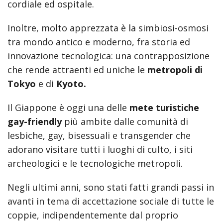
cordiale ed ospitale.
Inoltre, molto apprezzata è la simbiosi-osmosi
tra mondo antico e moderno, fra storia ed
innovazione tecnologica: una contrapposizione
che rende attraenti ed uniche le
metropoli di
Tokyo
e di
Kyoto.
Il Giappone è oggi una delle
mete turistiche
gay-friendly
più ambite dalle comunità di
lesbiche, gay, bisessuali e transgender che
adorano visitare tutti i luoghi di culto, i siti
archeologici e le tecnologiche metropoli.
Negli ultimi anni, sono stati fatti grandi passi in
avanti in tema di accettazione sociale di tutte le
coppie, indipendentemente dal proprio