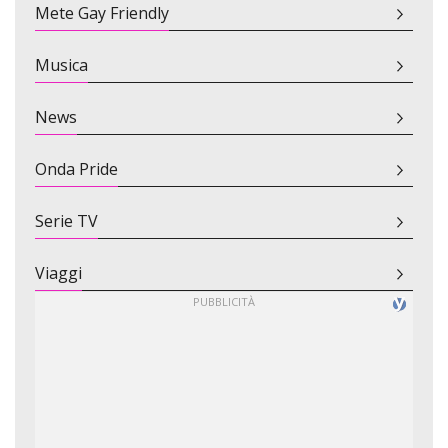
Mete Gay Friendly
Musica
News
Onda Pride
Serie TV
Viaggi