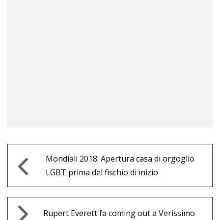
Mondiali 2018: Apertura casa di orgoglio
LGBT prima del fischio di inizio
Rupert Everett fa coming out a Verissimo