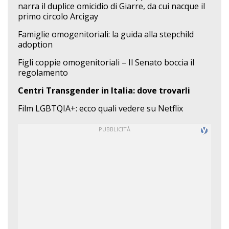
narra il duplice omicidio di Giarre, da cui nacque il
primo circolo Arcigay
Famiglie omogenitoriali: la guida alla stepchild
adoption
Figli coppie omogenitoriali – Il Senato boccia il
regolamento
Centri Transgender in Italia: dove trovarli
Film LGBTQIA+: ecco quali vedere su Netflix