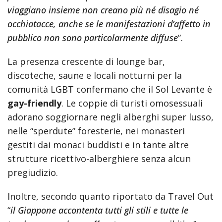
viaggiano insieme non creano più né disagio né
occhiatacce, anche se le manifestazioni d’affetto in
pubblico non sono particolarmente diffuse
”.
La presenza crescente di lounge bar,
discoteche, saune e locali notturni per la
comunità LGBT confermano che il Sol Levante è
gay-friendly
. Le coppie di turisti omosessuali
adorano soggiornare negli alberghi super lusso,
nelle “sperdute” foresterie, nei monasteri
gestiti dai monaci buddisti e in tante altre
strutture ricettivo-alberghiere senza alcun
pregiudizio.
Inoltre, secondo quanto riportato da Travel Out
“
il Giappone accontenta tutti gli stili e tutte le