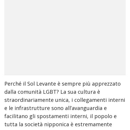
Perché il Sol Levante è sempre più apprezzato
dalla comunità LGBT? La sua cultura è
straordinariamente unica, i collegamenti interni
e le infrastrutture sono all’avanguardia e
facilitano gli spostamenti interni, il popolo e
tutta la società nipponica è estremamente