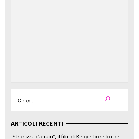
Cerca
ARTICOLI RECENTI
“Stranizza d’amuri”, il film di Beppe Fiorello che