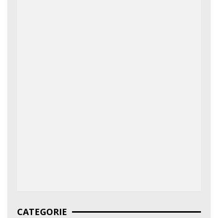
CATEGORIE