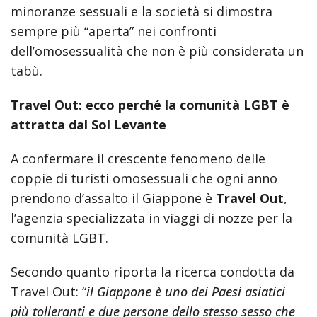
minoranze sessuali e la società si dimostra
sempre più “aperta” nei confronti
dell’omosessualità che non è più considerata un
tabù.
Travel Out: ecco perché la comunità LGBT è
attratta dal Sol Levante
A confermare il crescente fenomeno delle
coppie di turisti omosessuali che ogni anno
prendono d’assalto il Giappone è
Travel Out
,
l’agenzia specializzata in viaggi di nozze per la
comunità LGBT.
Secondo quanto riporta la ricerca condotta da
Travel Out: “
il Giappone è uno dei Paesi asiatici
più tolleranti e due persone dello stesso sesso che