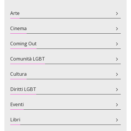
Arte
Cinema
Coming Out
Comunità LGBT
Cultura
Diritti LGBT
Eventi
Libri