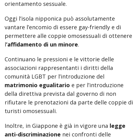
orientamento sessuale.
Oggi l’isola nipponica può assolutamente
vantare l’encomio di essere gay-friendly e di
permettere alle coppie omosessuali di ottenere
l
’affidamento di un minore
.
Continuano le pressioni e le vittorie delle
associazioni rappresentanti i diritti della
comunità LGBT per l’introduzione del
matrimonio egualitario
e per l’introduzione
della direttiva prevista dal governo di non
rifiutare le prenotazioni da parte delle coppie di
turisti omosessuali.
Inoltre, in Giappone è già in vigore una
legge
anti-discriminazione
nei confronti delle