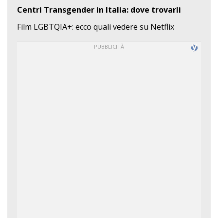
Centri Transgender in Italia: dove trovarli
Film LGBTQIA+: ecco quali vedere su Netflix