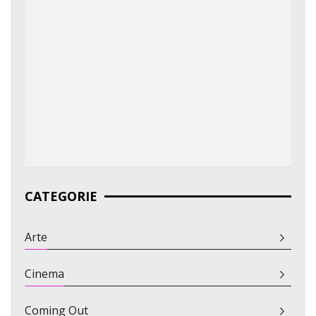
CATEGORIE
Arte
Cinema
Coming Out