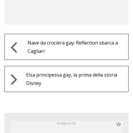
Nave da crociera gay: Reflection sbarca a
Cagliari
Elsa principessa gay, la prima della storia
Disney