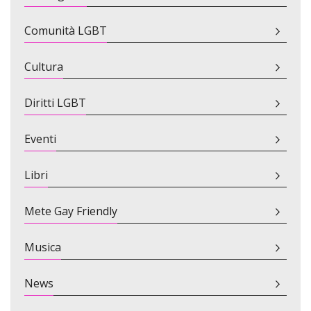
Comunità LGBT
Cultura
Diritti LGBT
Eventi
Libri
Mete Gay Friendly
Musica
News