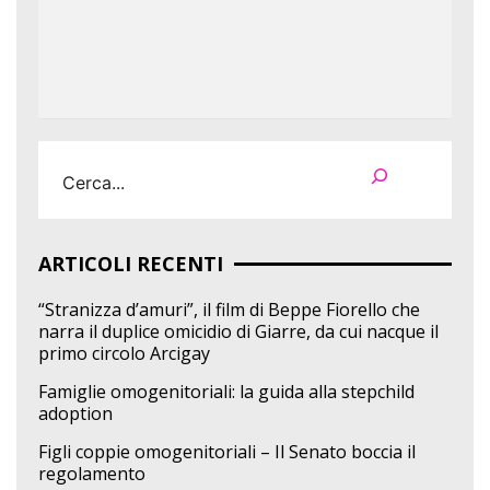
Cerca
ARTICOLI RECENTI
“Stranizza d’amuri”, il film di Beppe Fiorello che
narra il duplice omicidio di Giarre, da cui nacque il
primo circolo Arcigay
Famiglie omogenitoriali: la guida alla stepchild
adoption
Figli coppie omogenitoriali – Il Senato boccia il
regolamento