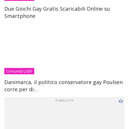
Due Giochi Gay Gratis Scaricabili Online su
Smartphone
Comunità LGBT
Danimarca, il politico conservatore gay Poulsen
corre per di…