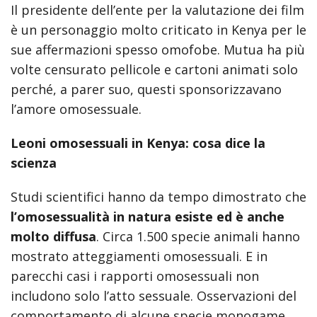
Il presidente dell’ente per la valutazione dei film
è un personaggio molto criticato in Kenya per le
sue affermazioni spesso omofobe. Mutua ha più
volte censurato pellicole e cartoni animati solo
perché, a parer suo, questi sponsorizzavano
l’amore omosessuale.
Leoni omosessuali in Kenya: cosa dice la
scienza
Studi scientifici hanno da tempo dimostrato che
l’omosessualità in natura esiste ed è anche
molto diffusa
. Circa 1.500 specie animali hanno
mostrato atteggiamenti omosessuali. E in
parecchi casi i rapporti omosessuali non
includono solo l’atto sessuale. Osservazioni del
comportamento di alcune specie monogame