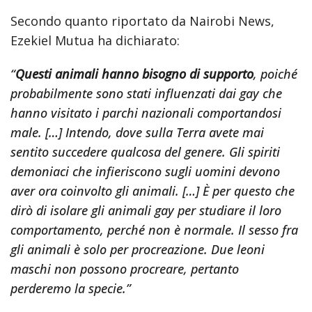
Secondo quanto riportato da Nairobi News,
Ezekiel Mutua ha dichiarato:
“
Questi animali hanno bisogno di supporto
, poiché
probabilmente sono stati influenzati dai gay che
hanno visitato i parchi nazionali comportandosi
male. […] Intendo, dove sulla Terra avete mai
sentito succedere qualcosa del genere. Gli spiriti
demoniaci che infieriscono sugli uomini devono
aver ora coinvolto gli animali. […] È per questo che
dirò di isolare gli animali gay per studiare il loro
comportamento, perché non è normale. Il sesso fra
gli animali è solo per procreazione. Due leoni
maschi non possono procreare, pertanto
perderemo la specie.”