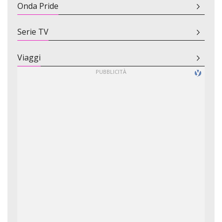
Onda Pride
Serie TV
Viaggi