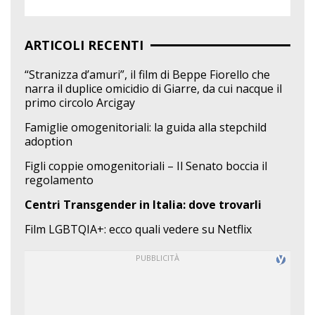
ARTICOLI RECENTI
“Stranizza d’amuri”, il film di Beppe Fiorello che
narra il duplice omicidio di Giarre, da cui nacque il
primo circolo Arcigay
Famiglie omogenitoriali: la guida alla stepchild
adoption
Figli coppie omogenitoriali – Il Senato boccia il
regolamento
Centri Transgender in Italia: dove trovarli
Film LGBTQIA+: ecco quali vedere su Netflix