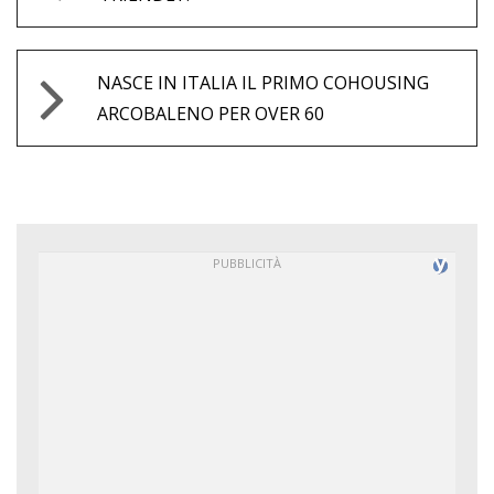
NASCE IN ITALIA IL PRIMO COHOUSING
ARCOBALENO PER OVER 60