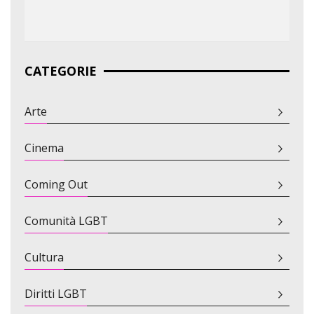
CATEGORIE
Arte
Cinema
Coming Out
Comunità LGBT
Cultura
Diritti LGBT