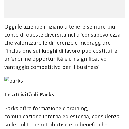
Oggi le aziende iniziano a tenere sempre più
conto di queste diversità nella ‘consapevolezza
che valorizzare le differenze e incoraggiare
l’inclusione sui luoghi di lavoro può costituire
un’enorme opportunità e un significativo
vantaggio competitivo per il business’.
Le attività di Parks
Parks offre formazione e training,
comunicazione interna ed esterna, consulenza
sulle politiche retributive e di benefit che