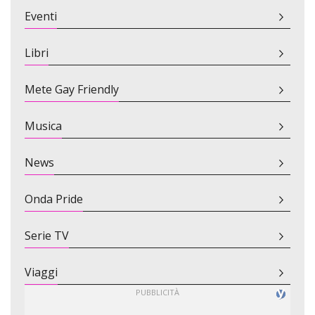
Eventi
Libri
Mete Gay Friendly
Musica
News
Onda Pride
Serie TV
Viaggi