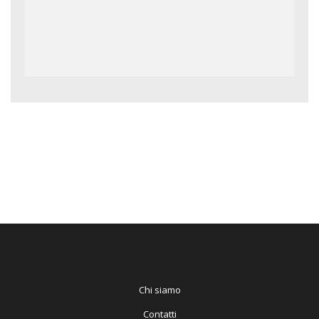
Chi siamo
Contatti