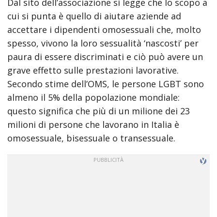
Dal sito dell’associazione si legge che lo scopo a
cui si punta è quello di aiutare aziende ad
accettare i dipendenti omosessuali che, molto
spesso, vivono la loro sessualità ‘nascosti’ per
paura di essere discriminati e ciò può avere un
grave effetto sulle prestazioni lavorative.
Secondo stime dell’OMS, le persone LGBT sono
almeno il 5% della popolazione mondiale:
questo significa che più di un milione dei 23
milioni di persone che lavorano in Italia è
omosessuale, bisessuale o transessuale.