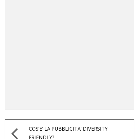
COS’E’ LA PUBBLICITA’ DIVERSITY
FRIENDLY?