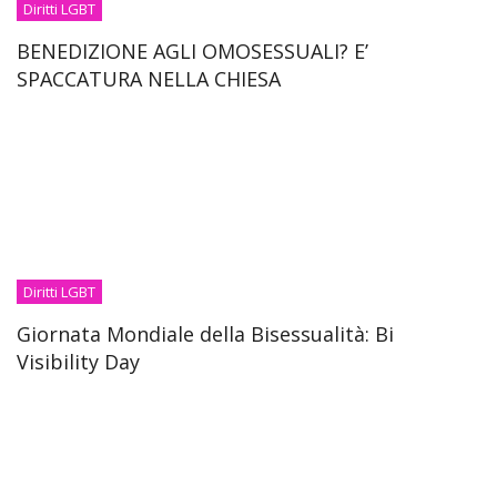
Diritti LGBT
BENEDIZIONE AGLI OMOSESSUALI? E’
SPACCATURA NELLA CHIESA
Diritti LGBT
Giornata Mondiale della Bisessualità: Bi
Visibility Day