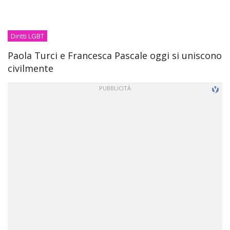
Diritti LGBT
Paola Turci e Francesca Pascale oggi si uniscono
civilmente