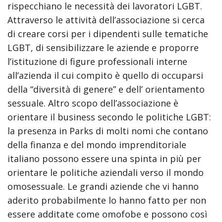
rispecchiano le necessità dei lavoratori LGBT.
Attraverso le attività dell’associazione si cerca
di creare corsi per i dipendenti sulle tematiche
LGBT, di sensibilizzare le aziende e proporre
l’istituzione di figure professionali interne
all’azienda il cui compito è quello di occuparsi
della “diversità di genere” e dell’ orientamento
sessuale. Altro scopo dell’associazione è
orientare il business secondo le politiche LGBT:
la presenza in Parks di molti nomi che contano
della finanza e del mondo imprenditoriale
italiano possono essere una spinta in più per
orientare le politiche aziendali verso il mondo
omosessuale. Le grandi aziende che vi hanno
aderito probabilmente lo hanno fatto per non
essere additate come omofobe e possono così