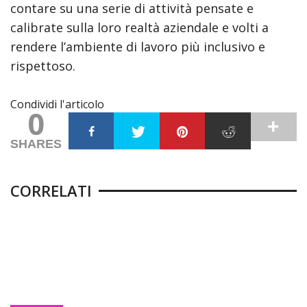
contare su una serie di attività pensate e
calibrate sulla loro realtà aziendale e volti a
rendere l’ambiente di lavoro più inclusivo e
rispettoso.
Condividi l'articolo
0
SHARES
CORRELATI