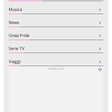
Musica
News
Onda Pride
Serie TV
Viaggi