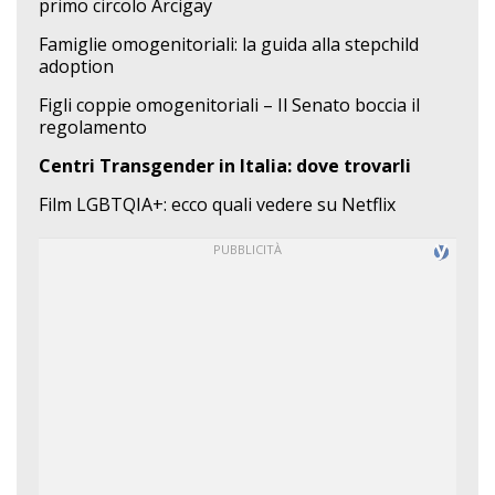
primo circolo Arcigay
Famiglie omogenitoriali: la guida alla stepchild
adoption
Figli coppie omogenitoriali – Il Senato boccia il
regolamento
Centri Transgender in Italia: dove trovarli
Film LGBTQIA+: ecco quali vedere su Netflix