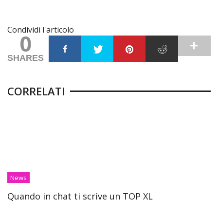
Condividi l'articolo
0
SHARES
CORRELATI
News
Quando in chat ti scrive un TOP XL