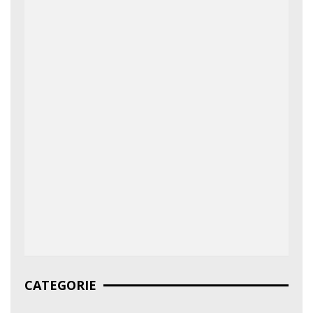
CATEGORIE