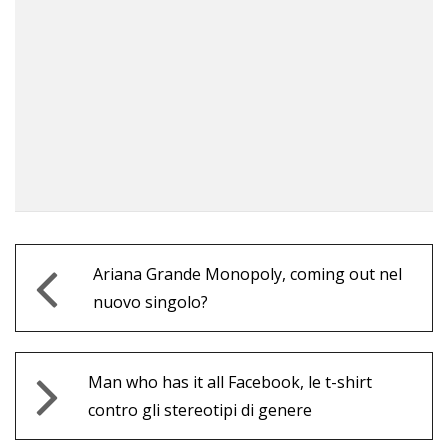
Ariana Grande Monopoly, coming out nel
nuovo singolo?
Man who has it all Facebook, le t-shirt
contro gli stereotipi di genere