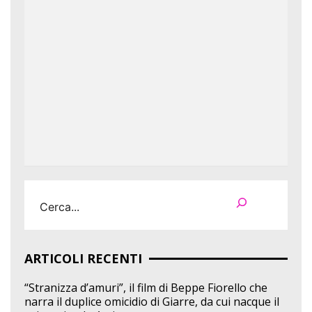
Cerca
ARTICOLI RECENTI
“Stranizza d’amuri”, il film di Beppe Fiorello che
narra il duplice omicidio di Giarre, da cui nacque il