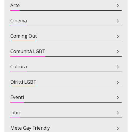
Arte
Cinema
Coming Out
Comunità LGBT
Cultura
Diritti LGBT
Eventi
Libri
Mete Gay Friendly