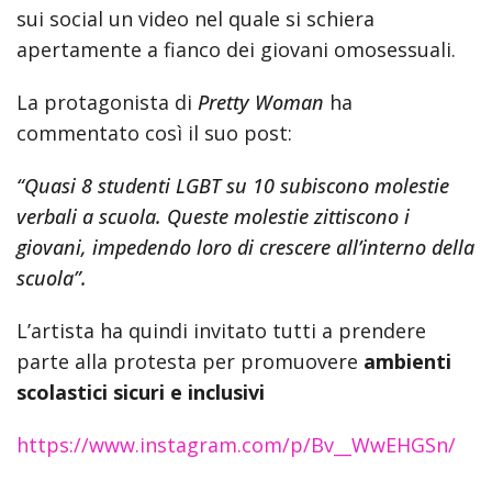
sui social un video nel quale si schiera
apertamente a fianco dei giovani omosessuali.
La protagonista di
Pretty Woman
ha
commentato così il suo post:
“Quasi 8 studenti LGBT su 10 subiscono molestie
verbali a scuola. Queste molestie zittiscono i
giovani, impedendo loro di crescere all’interno della
scuola”.
L’artista ha quindi invitato tutti a prendere
parte alla protesta per promuovere
ambienti
scolastici sicuri e inclusivi
https://www.instagram.com/p/Bv__WwEHGSn/