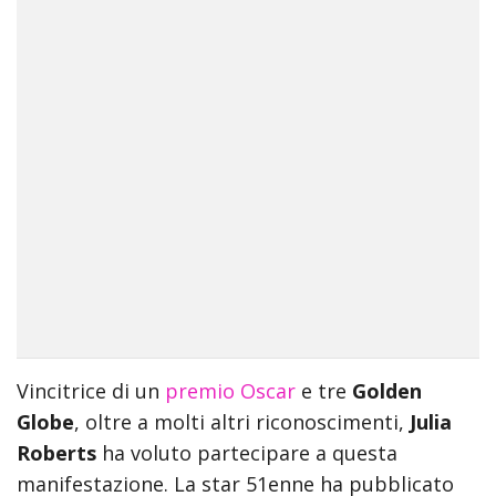
Vincitrice di un
premio Oscar
e tre
Golden
Globe
, oltre a molti altri riconoscimenti,
Julia
Roberts
ha voluto partecipare a questa
manifestazione. La star 51enne ha pubblicato