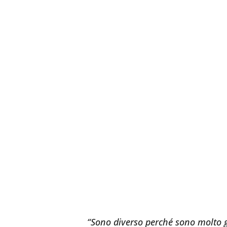
“Sono diverso perché sono molto g